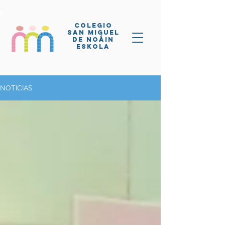
COLEGIO
SAN MIGUEL
DE NOÁIN
eskola
NOTICIAS